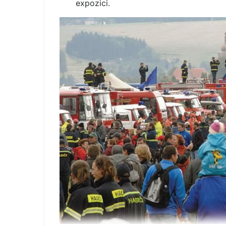
expozici.