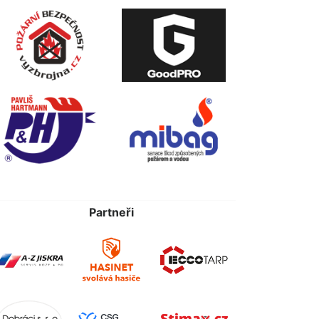
Partneři