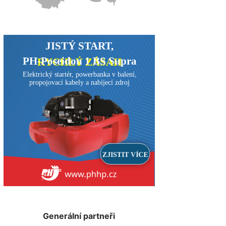
Generální partneři