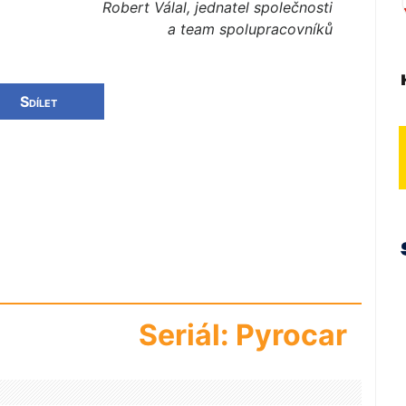
Robert Válal, jednatel společnosti
a team spolupracovníků
Sdílet
Seriál: Pyrocar