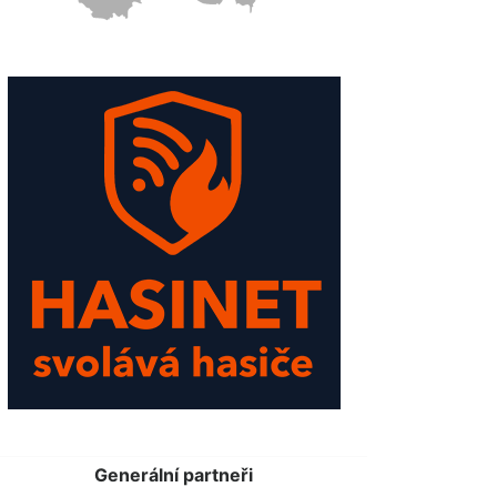
Generální partneři