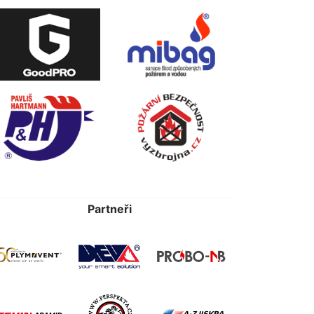
Partneři