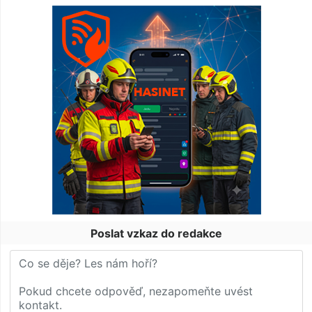
Poslat vzkaz do redakce