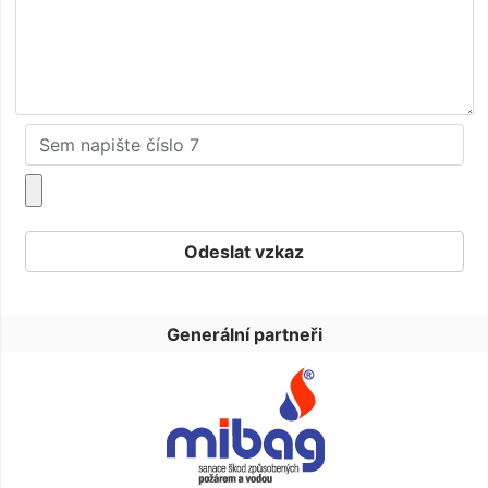
Generální partneři