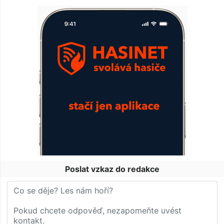
Poslat vzkaz do redakce