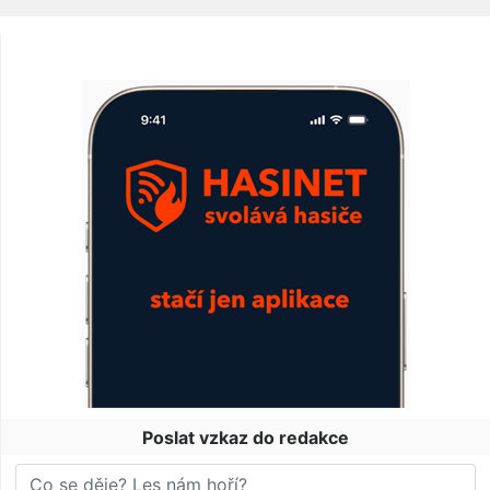
Poslat vzkaz do redakce