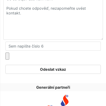
Generální partneři