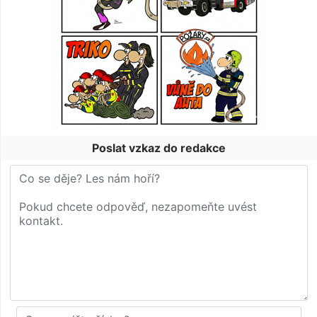
Poslat vzkaz do redakce