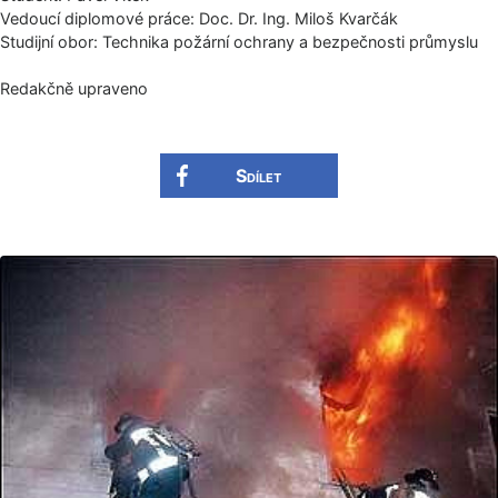
Vedoucí diplomové práce: Doc. Dr. Ing. Miloš Kvarčák
Studijní obor: Technika požární ochrany a bezpečnosti průmyslu
Redakčně upraveno
Sdílet