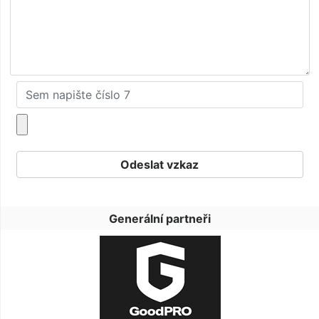
Generální partneři