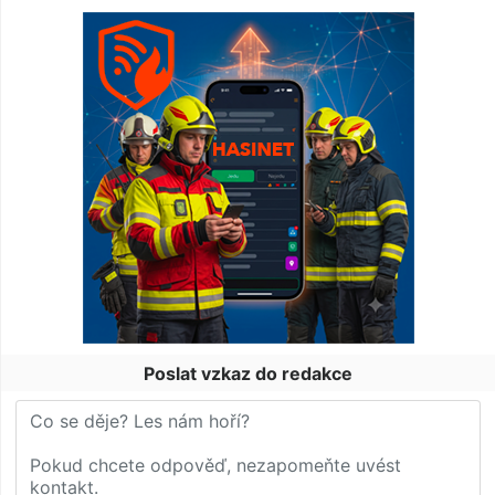
Poslat vzkaz do redakce