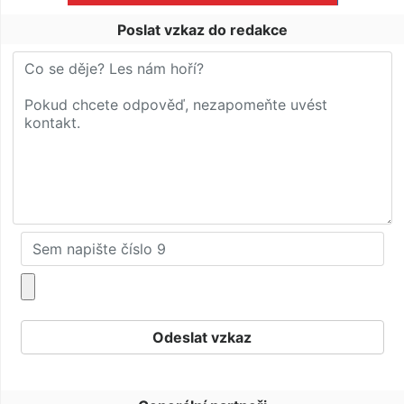
Poslat vzkaz do redakce