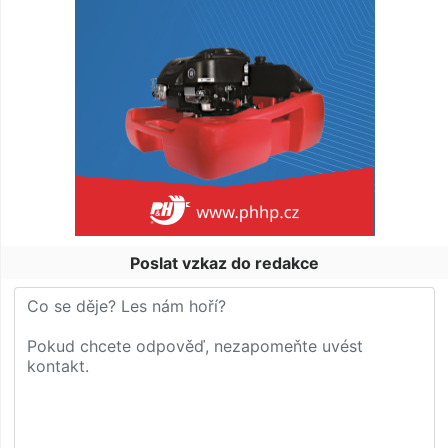
Poslat vzkaz do redakce