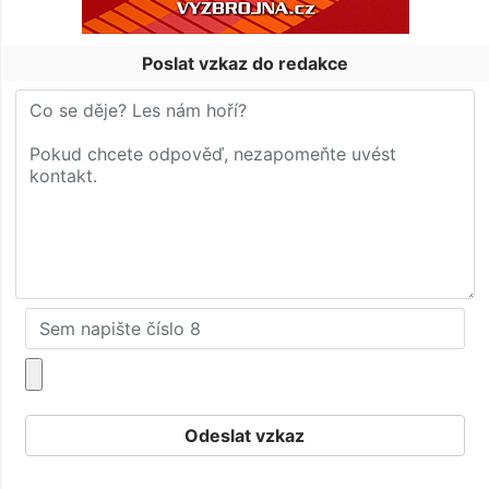
Poslat vzkaz do redakce