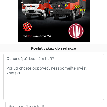
Poslat vzkaz do redakce