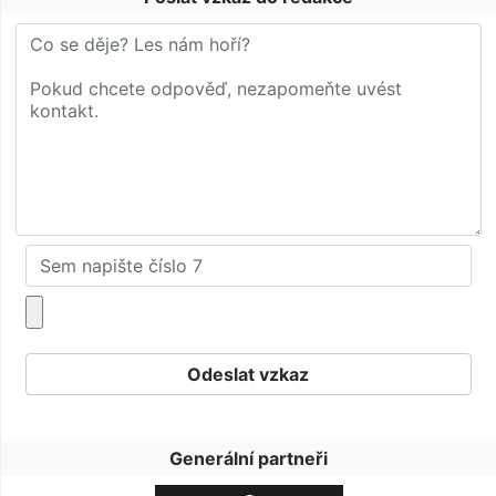
Generální partneři