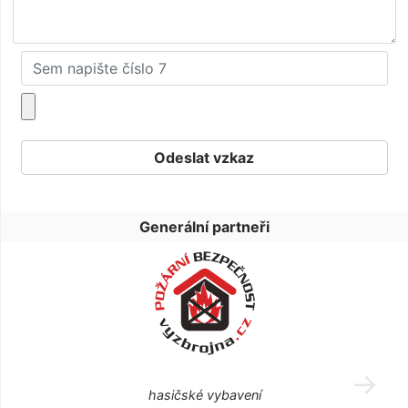
Generální partneři
hasičské vybavení