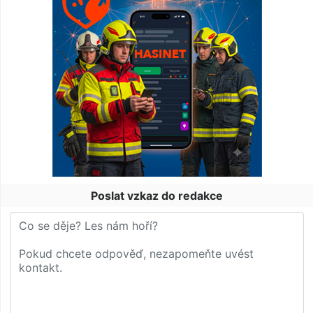
Poslat vzkaz do redakce