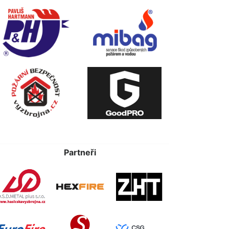
Partneři