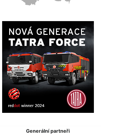
Generální partneři