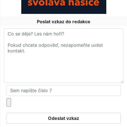
Poslat vzkaz do redakce