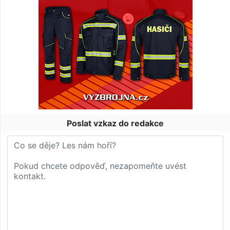
Poslat vzkaz do redakce