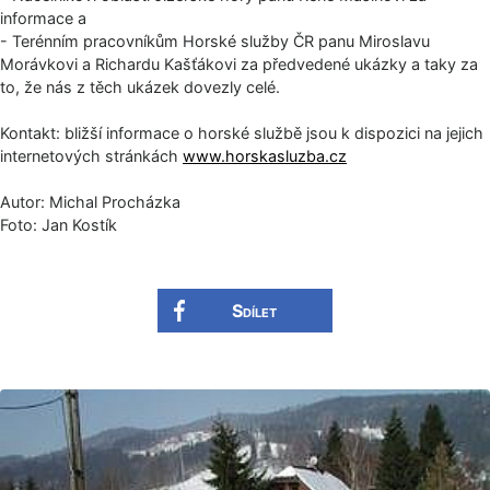
informace a
- Terénním pracovníkům Horské služby ČR panu Miroslavu
Morávkovi a Richardu Kašťákovi za předvedené ukázky a taky za
to, že nás z těch ukázek dovezly celé.
Kontakt: bližší informace o horské službě jsou k dispozici na jejich
internetových stránkách
www.horskasluzba.cz
Autor: Michal Procházka
Foto: Jan Kostík
Sdílet