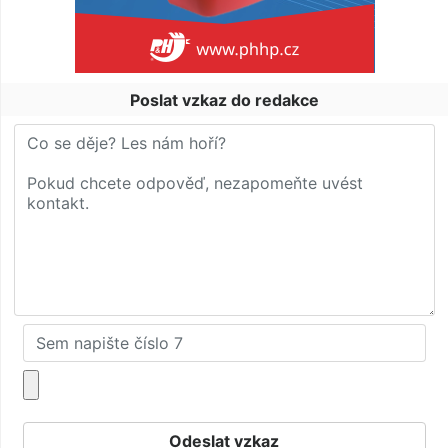
Poslat vzkaz do redakce