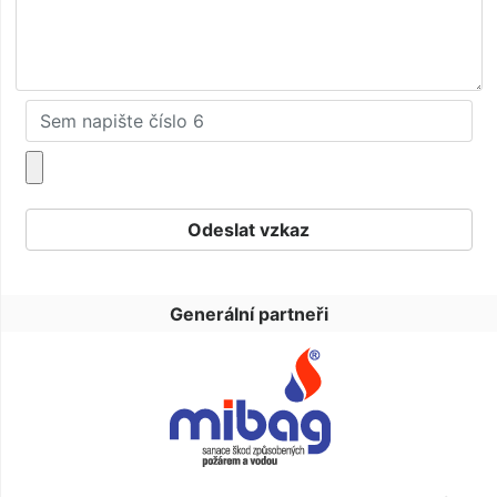
Generální partneři