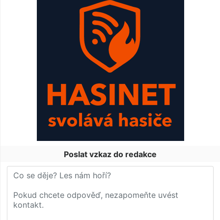
Poslat vzkaz do redakce