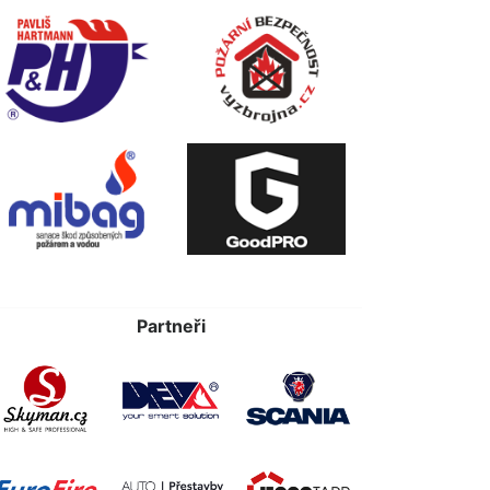
Partneři