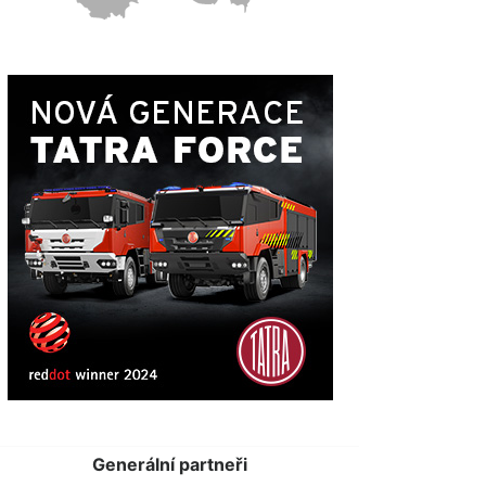
Generální partneři