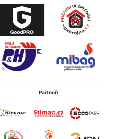
Partneři