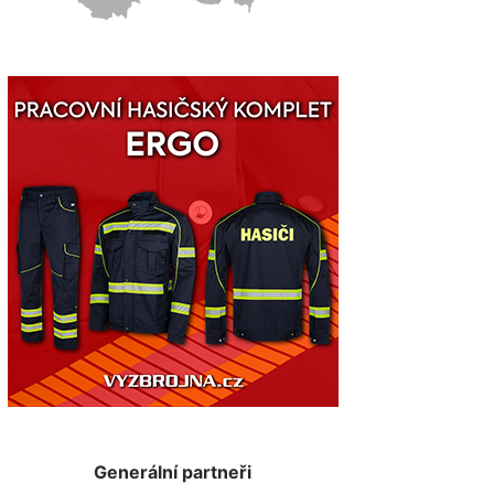
Generální partneři