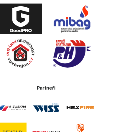
Partneři