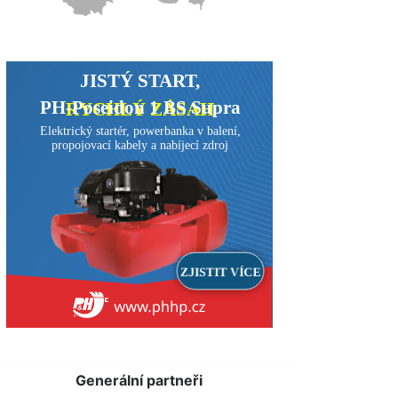
Generální partneři