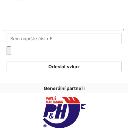
Generální partneři