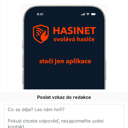
Poslat vzkaz do redakce