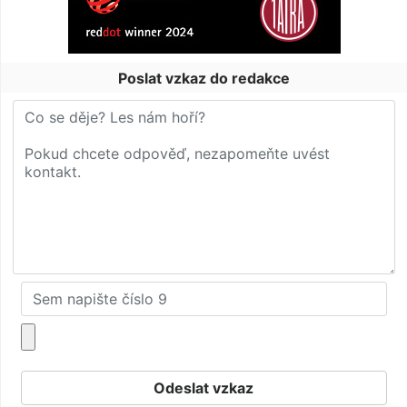
Poslat vzkaz do redakce