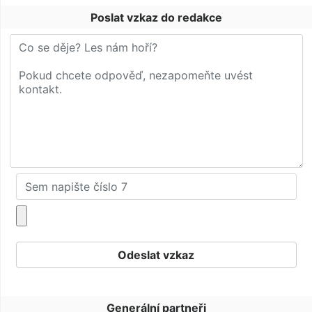
Poslat vzkaz do redakce
Generální partneři