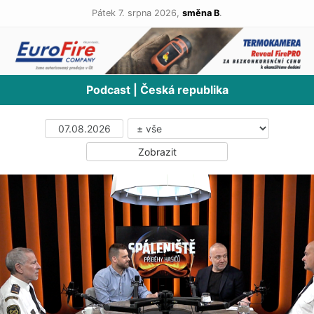
Pátek 7. srpna 2026,
směna B
.
Podcast | Česká republika