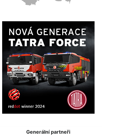
Generální partneři