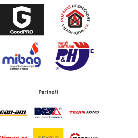
Partneři