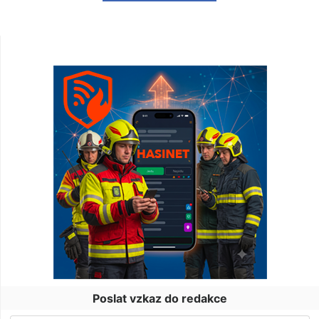
Poslat vzkaz do redakce