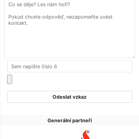
Generální partneři