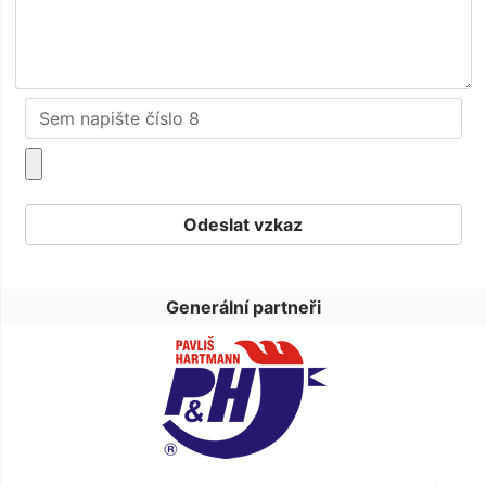
Generální partneři