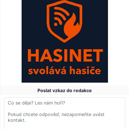
Poslat vzkaz do redakce