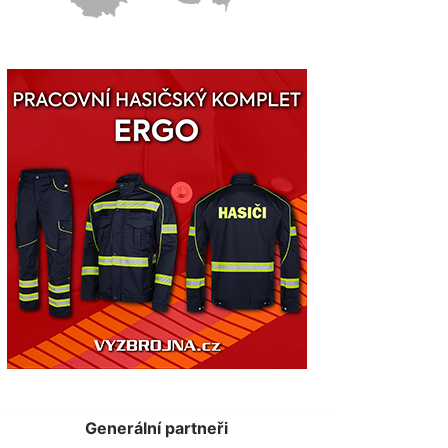
Generální partneři