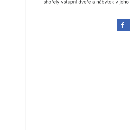
shořely vstupní dveře a nábytek v jeho 