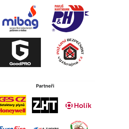
Partneři