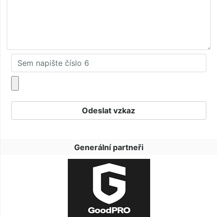
Generální partneři