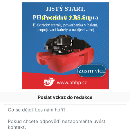
Poslat vzkaz do redakce