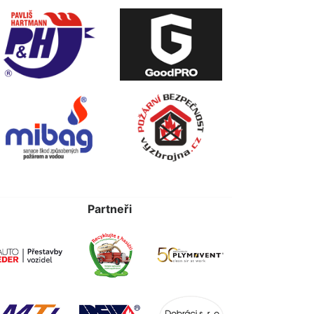
Partneři