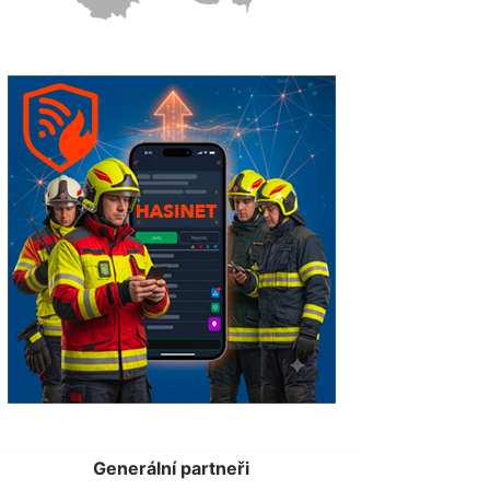
Generální partneři