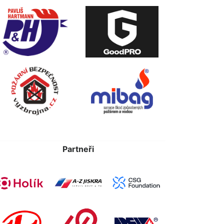
Partneři