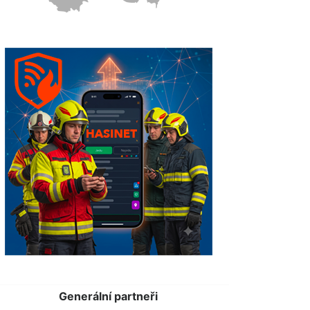
Generální partneři