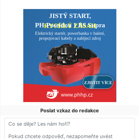
Poslat vzkaz do redakce