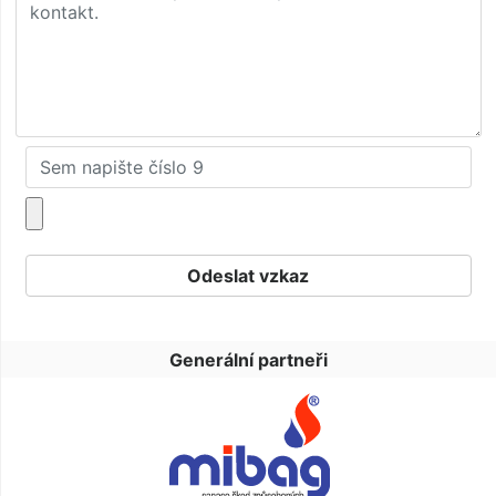
Generální partneři