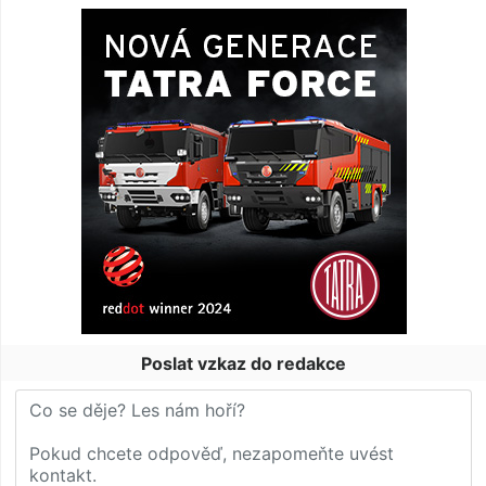
Poslat vzkaz do redakce