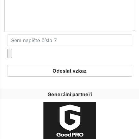
Generální partneři