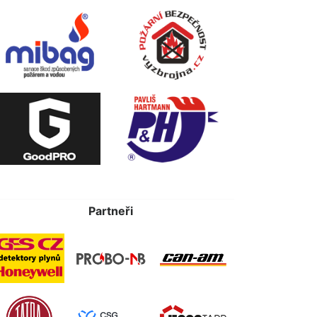
Partneři