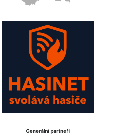
Generální partneři