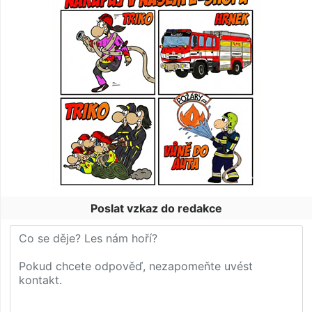
Poslat vzkaz do redakce