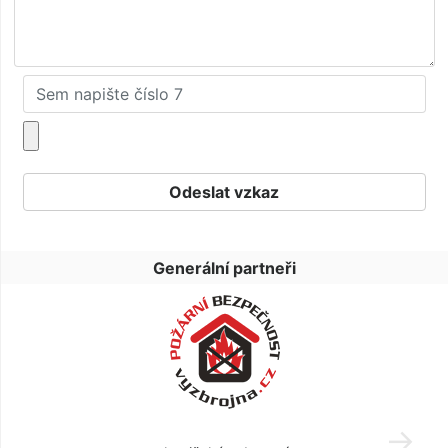
Generální partneři