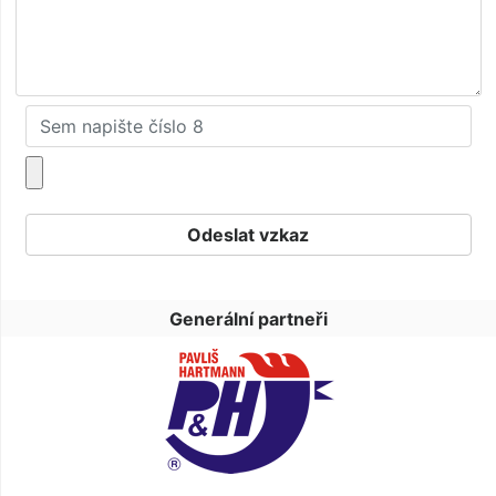
Generální partneři