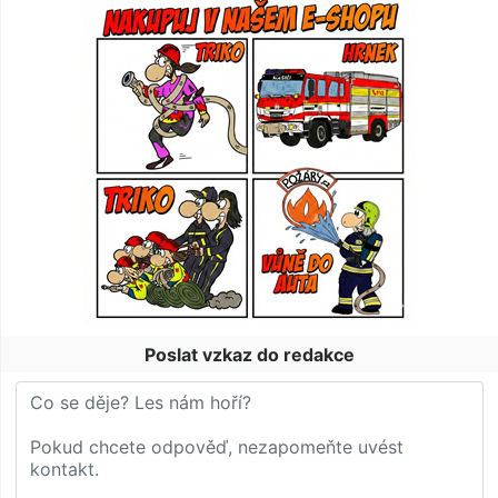
Poslat vzkaz do redakce