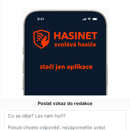
Poslat vzkaz do redakce