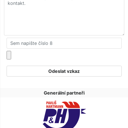
Generální partneři