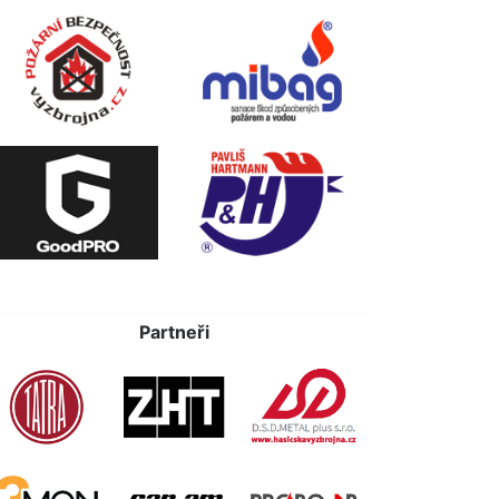
Partneři