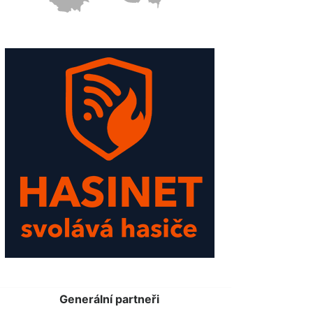
Generální partneři