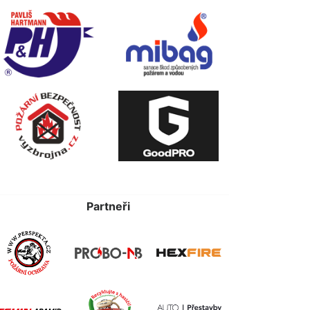
Partneři