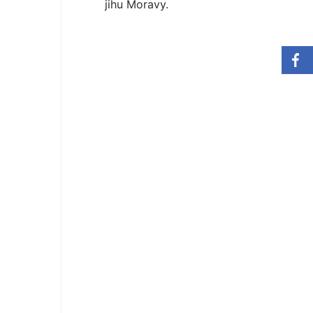
jihu Moravy.