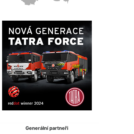
Generální partneři