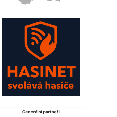
Generální partneři