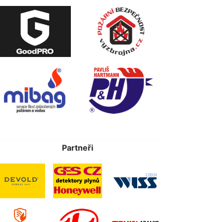
Partneři