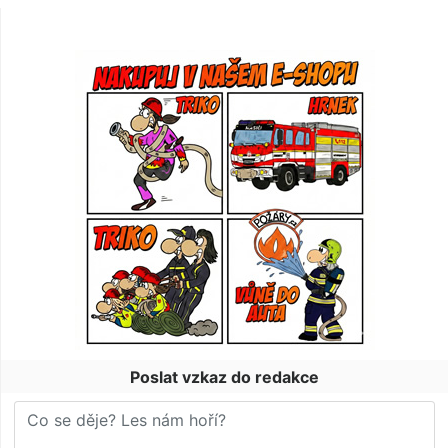
Poslat vzkaz do redakce