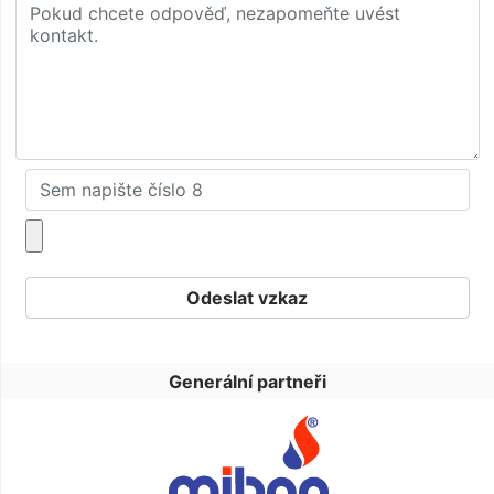
Generální partneři