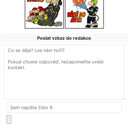
Poslat vzkaz do redakce