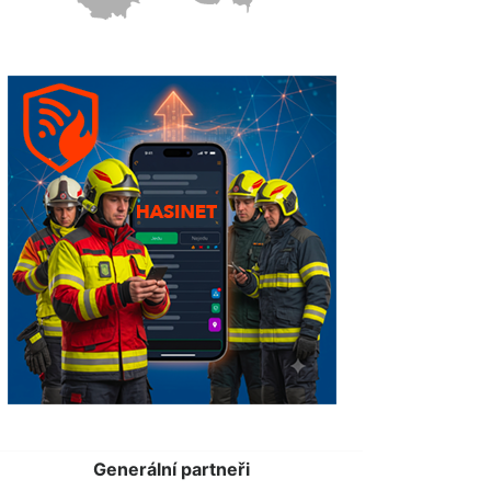
Generální partneři