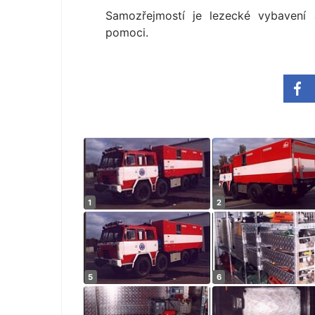
Samozřejmostí je lezecké vybavení 
pomoci.