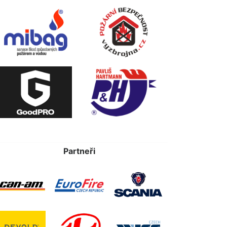
Partneři