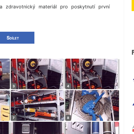
a zdravotnický materiál pro poskytnutí první
Sdílet