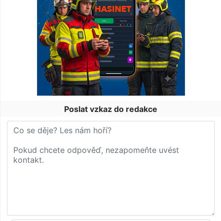
Poslat vzkaz do redakce