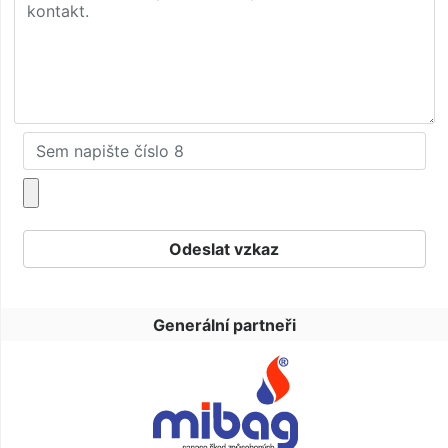
Generální partneři