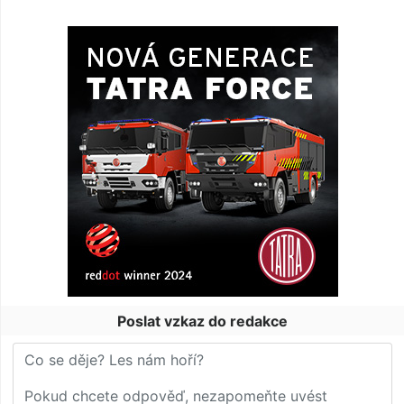
Poslat vzkaz do redakce