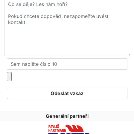
Generální partneři