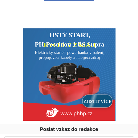
Poslat vzkaz do redakce