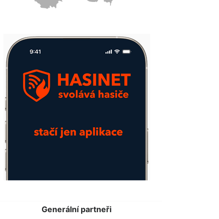
Generální partneři