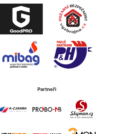
Partneři