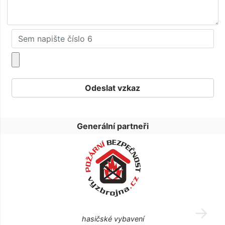
Generální partneři
hasičské vybavení