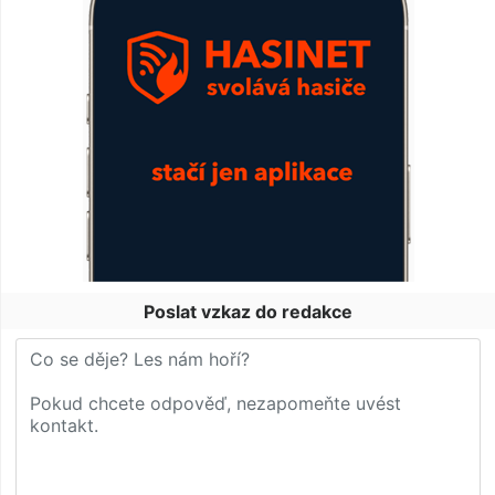
Poslat vzkaz do redakce