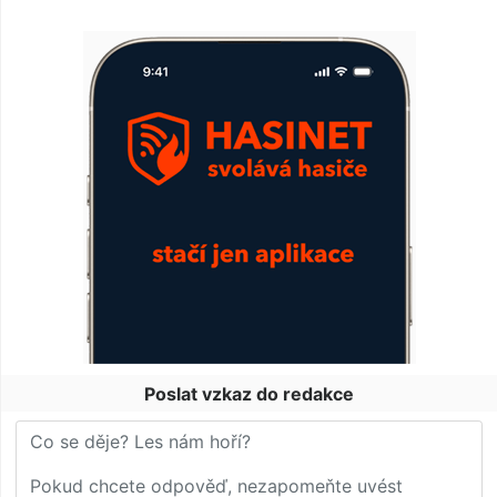
Poslat vzkaz do redakce