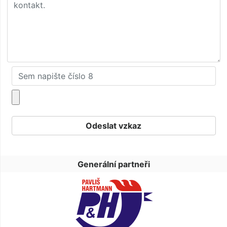
Generální partneři