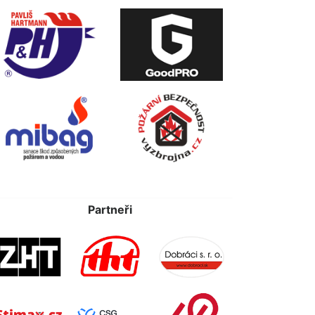
Partneři