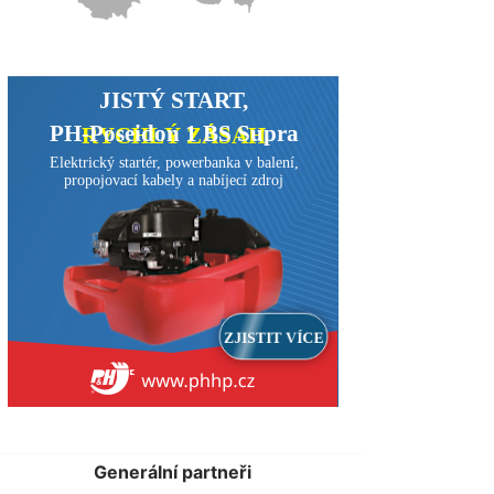
Generální partneři